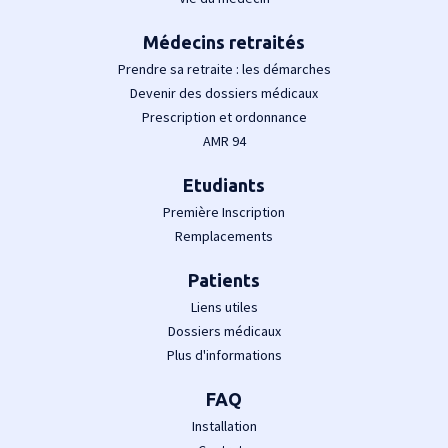
Médecins retraités
Prendre sa retraite : les démarches
Devenir des dossiers médicaux
Prescription et ordonnance
AMR 94
Etudiants
Première Inscription
Remplacements
Patients
Liens utiles
Dossiers médicaux
Plus d'informations
FAQ
Installation