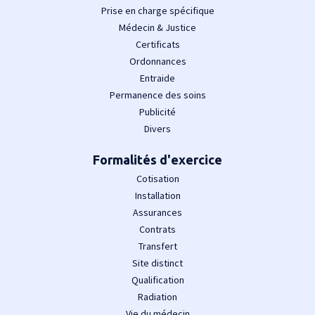
Prise en charge spécifique
Médecin & Justice
Certificats
Ordonnances
Entraide
Permanence des soins
Publicité
Divers
Formalités d'exercice
Cotisation
Installation
Assurances
Contrats
Transfert
Site distinct
Qualification
Radiation
Vie du médecin