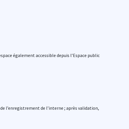
, espace également accessible depuis l’Espace public
e l’enregistrement de l’interne ; après validation,