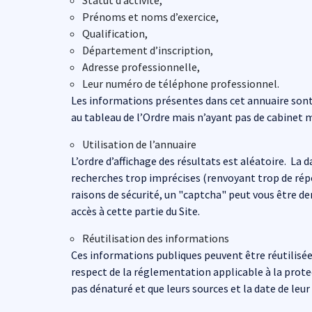
Statut d’activité,
Prénoms et noms d’exercice,
Qualification,
Département d’inscription,
Adresse professionnelle,
Leur numéro de téléphone professionnel.
Les informations présentes dans cet annuaire sont
au tableau de l’Ordre mais n’ayant pas de cabinet 
Utilisation de l’annuaire
L’ordre d’affichage des résultats est aléatoire. La 
recherches trop imprécises (renvoyant trop de répo
raisons de sécurité, un "captcha" peut vous être 
accès à cette partie du Site.
Réutilisation des informations
Ces informations publiques peuvent être réutilisée
respect de la réglementation applicable à la prote
pas dénaturé et que leurs sources et la date de leu