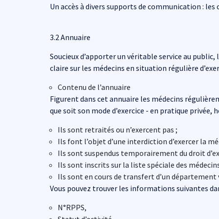
Un accès à divers supports de communication : les
3.2 Annuaire
Soucieux d’apporter un véritable service au public,
claire sur les médecins en situation régulière d’exe
Contenu de l’annuaire
Figurent dans cet annuaire les médecins régulièrem
que soit son mode d’exercice - en pratique privée, h
Ils sont retraités ou n’exercent pas ;
Ils font l’objet d’une interdiction d’exercer la mé
Ils sont suspendus temporairement du droit d’exe
Ils sont inscrits sur la liste spéciale des médecin
Ils sont en cours de transfert d’un département v
Vous pouvez trouver les informations suivantes dan
N°RPPS,