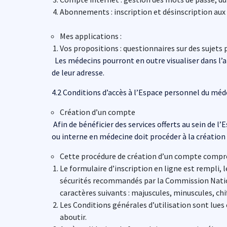
Abonnements : inscription et désinscription aux
Mes applications :
Vos propositions : questionnaires sur des sujets 
Les médecins pourront en outre visualiser dans l’a
de leur adresse.
4.2 Conditions d’accès à l’Espace personnel du méd
Création d’un compte
Afin de bénéficier des services offerts au sein de 
ou interne en médecine doit procéder à la créatio
Cette procédure de création d’un compte compre
Le formulaire d’inscription en ligne est rempli, 
sécurités recommandés par la Commission Nationa
caractères suivants : majuscules, minuscules, chi
Les Conditions générales d’utilisation sont lues 
aboutir.