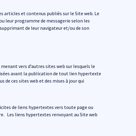
s articles et contenus publiés sur le Site web. Le
s ou leur programme de messagerie selon les
e supprimant de leur navigateur et/ou de son
menant vers d’autres sites web sur lesquels le
isées avant la publication de tout lien hypertexte
 de ces sites web et des mises à jour qui
icites de liens hypertextes vers toute page ou
re. Les liens hypertextes renvoyant au Site web