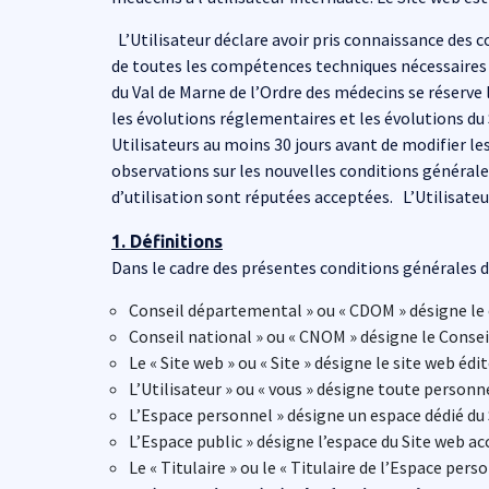
L’Utilisateur déclare avoir pris connaissance des c
de toutes les compétences techniques nécessaires
du Val de Marne de l’Ordre des médecins se réserve
les évolutions réglementaires et les évolutions du
Utilisateurs au moins 30 jours avant de modifier les
observations sur les nouvelles conditions générales 
d’utilisation sont réputées acceptées. L’Utilisateu
1. Définitions
Dans le cadre des présentes conditions générales d’
Conseil départemental » ou « CDOM » désigne le 
Conseil national » ou « CNOM » désigne le Consei
Le « Site web » ou « Site » désigne le site web éd
L’Utilisateur » ou « vous » désigne toute person
L’Espace personnel » désigne un espace dédié du
L’Espace public » désigne l’espace du Site web acc
Le « Titulaire » ou le « Titulaire de l’Espace pe