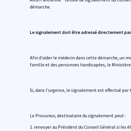
démarche.
Le signalement doit être adressé directement par
Afin d'aider le médecin dans cette démarche, un mod
famille et des personnes handicapées, le Ministère 
Si, dans l'urgence, le signalement est effectué par
Le Procureur, destinataire du signalement peut :
1. renvoyer au Président du Conseil Général si les 