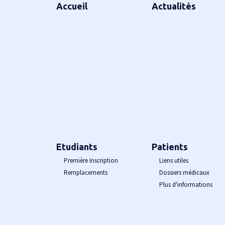
Accueil
Actualités
Etudiants
Patients
Première Inscription
Liens utiles
Remplacements
Dossiers médicaux
Plus d'informations