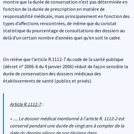
montre que la durée de conservation n’est pas déterminée en
fonction de la durée de prescription en matière de
responsabilité médicale, mais principalement en fonction des
types d’affections rencontrées, de même que du constat
statistique du pourcentage de consultations des dossiers au
delà d’un certain nombre d’années quel qu’en soit le cadre.
On relève que l’article R.1112-7 du code de la santé publique
(décret n° 2006-6 du 4 janvier 2006) réduit de façon sensible la
durée de conservation des dossiers médicaux des
établissements de santé (publics et privés).
Article R.1112-7
:
« .... Le dossier médical mentionné à l'article R. 1112-2 est
conservé pendant une durée de vingt ans à compter de la
date du dernier séjour de son titulaire dans