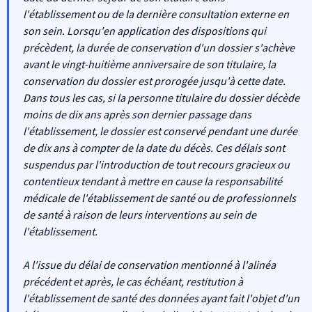
l'établissement ou de la dernière consultation externe en
son sein. Lorsqu'en application des dispositions qui
précèdent, la durée de conservation d'un dossier s'achève
avant le vingt-huitième anniversaire de son titulaire, la
conservation du dossier est prorogée jusqu'à cette date.
Dans tous les cas, si la personne titulaire du dossier décède
moins de dix ans après son dernier passage dans
l'établissement, le dossier est conservé pendant une durée
de dix ans à compter de la date du décès. Ces délais sont
suspendus par l'introduction de tout recours gracieux ou
contentieux tendant à mettre en cause la responsabilité
médicale de l'établissement de santé ou de professionnels
de santé à raison de leurs interventions au sein de
l'établissement.
A l'issue du délai de conservation mentionné à l'alinéa
précédent et après, le cas échéant, restitution à
l'établissement de santé des données ayant fait l'objet d'un