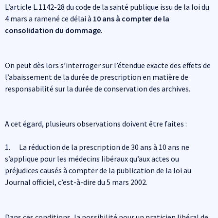
L’article L.1142-28 du code de la santé publique issu de la loi du
4 mars a ramené ce délai à
10 ans à compter de la
consolidation du dommage
.
On peut dès lors s’interroger sur l’étendue exacte des effets de
l’abaissement de la durée de prescription en matière de
responsabilité sur la durée de conservation des archives.
A cet égard, plusieurs observations doivent être faites :
1. La réduction de la prescription de 30 ans à 10 ans ne
s’applique pour les médecins libéraux qu’aux actes ou
préjudices causés à compter de la publication de la loi au
Journal officiel, c’est-à-dire du 5 mars 2002.
Dans ces conditions, la possibilité pour un praticien libéral de