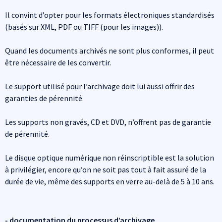
Il convint d’opter pour les formats électroniques standardisés
(basés sur XML, PDF ou TIFF (pour les images)).
Quand les documents archivés ne sont plus conformes, il peut
être nécessaire de les convertir.
Le support utilisé pour l’archivage doit lui aussi offrir des
garanties de pérennité.
Les supports non gravés, CD et DVD, n’offrent pas de garantie
de pérennité.
Le disque optique numérique non réinscriptible est la solution
à privilégier, encore qu’on ne soit pas tout à fait assuré de la
durée de vie, même des supports en verre au-delà de 5 à 10 ans.
- documentation du processus d’archivage