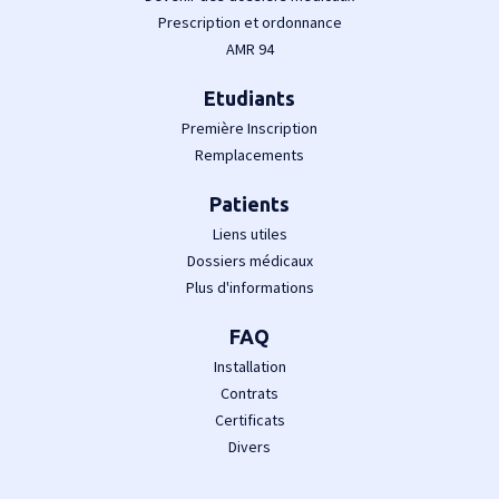
Prescription et ordonnance
AMR 94
Etudiants
Première Inscription
Remplacements
Patients
Liens utiles
Dossiers médicaux
Plus d'informations
FAQ
Installation
Contrats
Certificats
Divers