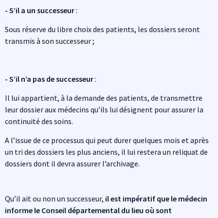
- S’il a un successeur
:
Sous réserve du libre choix des patients, les dossiers seront
transmis à son successeur ;
- S’il n’a pas de successeur
:
Il lui appartient, à la demande des patients, de transmettre
leur dossier aux médecins qu’ils lui désignent pour assurer la
continuité des soins.
A l’issue de ce processus qui peut durer quelques mois et après
un tri des dossiers les plus anciens, il lui restera un reliquat de
dossiers dont il devra assurer l’archivage.
Qu’il ait ou non un successeur,
il est impératif que le médecin
informe le Conseil départemental du lieu où sont