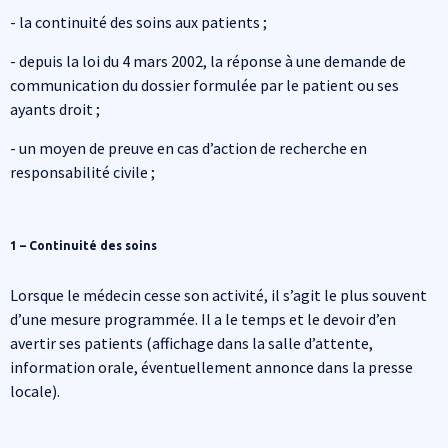
- la continuité des soins aux patients ;
- depuis la loi du 4 mars 2002, la réponse à une demande de
communication du dossier formulée par le patient ou ses
ayants droit ;
- un moyen de preuve en cas d’action de recherche en
responsabilité civile ;
1 – Continuité des soins
Lorsque le médecin cesse son activité, il s’agit le plus souvent
d’une mesure programmée. Il a le temps et le devoir d’en
avertir ses patients (affichage dans la salle d’attente,
information orale, éventuellement annonce dans la presse
locale).