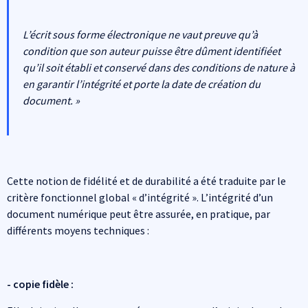
L’écrit sous forme électronique ne vaut preuve qu’à
condition que son auteur puisse être dûment identifiéet
qu’il soit établi et conservé dans des conditions de nature à
en garantir l’intégrité et porte la date de création du
document. »
​​Cette notion de fidélité et de durabilité a été traduite par le
critère fonctionnel global « d’intégrité ». L’intégrité d’un
document numérique peut être assurée, en pratique, par
différents moyens techniques :
- copie fidèle :