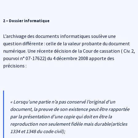
2 – Dossier informatique
L’archivage des documents informatiques soulève une
question différente : celle de la valeur probante du document
numérique. Une récente décision de la Cour de cassation ( Civ. 2,
pourvoi n° 07-17622) du 4 décembre 2008 apporte des
précisions :
« Lorsqu’une partie n’a pas conservé l’original d’un
document, la preuve de son existence peut être rapportée
par la présentation d’une copie qui doit en être la
reproduction non seulement fidèle mais durable(articles
1334 et 1348 du code civil);