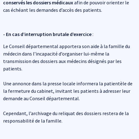
conservés les dossiers médicaux
afin de pouvoir orienter le
cas échéant les demandes d’accès des patients.
- En cas d’interruption brutale d’exercice
:
Le Conseil départemental apportera son aide à la famille du
médecin dans l’incapacité d’organiser lui-même la
transmission des dossiers aux médecins désignés par les
patients.
Une annonce dans la presse locale informera la patientèle de
la fermeture du cabinet, invitant les patients à adresser leur
demande au Conseil départemental.
Cependant, l’archivage du reliquat des dossiers restera de la
responsabilité de la famille.