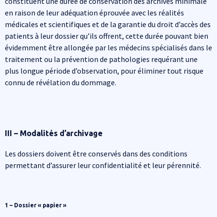
constituent une durée de conservation des archives minimale
en raison de leur adéquation éprouvée avec les réalités
médicales et scientifiques et de la garantie du droit d’accès des
patients à leur dossier qu’ils offrent, cette durée pouvant bien
évidemment être allongée par les médecins spécialisés dans le
traitement ou la prévention de pathologies requérant une
plus longue période d’observation, pour éliminer tout risque
connu de révélation du dommage.
III – Modalités d’archivage
Les dossiers doivent être conservés dans des conditions
permettant d’assurer leur confidentialité et leur pérennité.
1 – Dossier « papier »