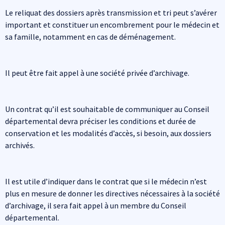
Le reliquat des dossiers après transmission et tri peut s’avérer
important et constituer un encombrement pour le médecin et
sa famille, notamment en cas de déménagement.
Il peut être fait appel à une société privée d’archivage.
Un contrat qu’il est souhaitable de communiquer au Conseil
départemental devra préciser les conditions et durée de
conservation et les modalités d’accès, si besoin, aux dossiers
archivés.
Il est utile d’indiquer dans le contrat que si le médecin n’est
plus en mesure de donner les directives nécessaires à la société
d’archivage, il sera fait appel à un membre du Conseil
départemental.