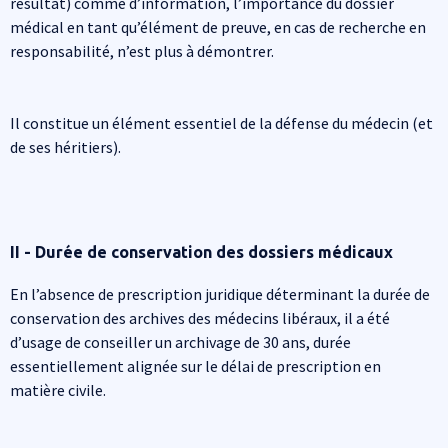
résultat) comme d’information, l’importance du dossier
médical en tant qu’élément de preuve, en cas de recherche en
responsabilité, n’est plus à démontrer.
Il constitue un élément essentiel de la défense du médecin (et
de ses héritiers).
II - Durée de conservation des dossiers médicaux
En l’absence de prescription juridique déterminant la durée de
conservation des archives des médecins libéraux, il a été
d’usage de conseiller un archivage de 30 ans, durée
essentiellement alignée sur le délai de prescription en
matière civile.