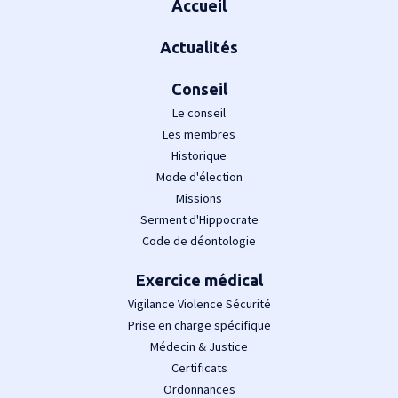
Accueil
Actualités
Conseil
Le conseil
Les membres
Historique
Mode d'élection
Missions
Serment d'Hippocrate
Code de déontologie
Exercice médical
Vigilance Violence Sécurité
Prise en charge spécifique
Médecin & Justice
Certificats
Ordonnances