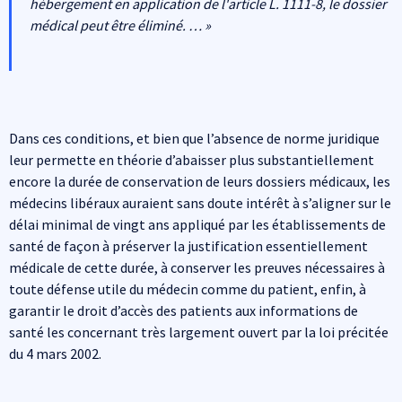
hébergement en application de l'article L. 1111-8, le dossier
médical peut être éliminé. … »
Dans ces conditions, et bien que l’absence de norme juridique
leur permette en théorie d’abaisser plus substantiellement
encore la durée de conservation de leurs dossiers médicaux, les
médecins libéraux auraient sans doute intérêt à s’aligner sur le
délai minimal de vingt ans appliqué par les établissements de
santé de façon à préserver la justification essentiellement
médicale de cette durée, à conserver les preuves nécessaires à
toute défense utile du médecin comme du patient, enfin, à
garantir le droit d’accès des patients aux informations de
santé les concernant très largement ouvert par la loi précitée
du 4 mars 2002.