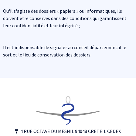
Qu'il s'agisse des dossiers « papiers » ou informatiques, ils
doivent être conservés dans des conditions qui garantissent
leur confidentialité et leur intégrité ;
II est indispensable de signaler au conseil départemental le
sort et le lieu de conservation des dossiers.
4 RUE OCTAVE DU MESNIL 94048 CRETEIL CEDEX