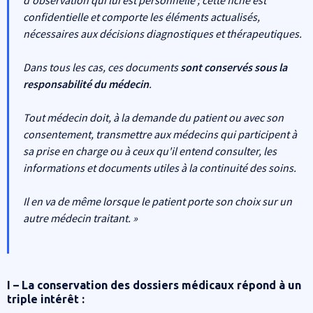
d'observation qui lui est personnelle ; cette fiche est
confidentielle et comporte les éléments actualisés,
nécessaires aux décisions diagnostiques et thérapeutiques.
Dans tous les cas, ces documents
sont conservés sous la
responsabilité du médecin
.
Tout médecin doit, à la demande du patient ou avec son
consentement, transmettre aux médecins qui participent à
sa prise en charge ou à ceux qu'il entend consulter, les
informations et documents utiles à la continuité des soins.
Il en va de même lorsque le patient porte son choix sur un
autre médecin traitant. »
I – La conservation des dossiers médicaux répond à un
triple intérêt :