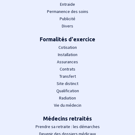
Entraide
Permanence des soins
Publicité
Divers
Formalités d'exercice
Cotisation
Installation
Assurances
Contrats
Transfert
Site distinct
Qualification
Radiation
Vie du médecin
Médecins retraités
Prendre sa retraite : les démarches
Devenir des dossiers médicaux