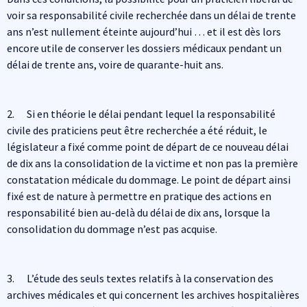
voir sa responsabilité civile recherchée dans un délai de trente
ans n’est nullement éteinte aujourd’hui … et il est dès lors
encore utile de conserver les dossiers médicaux pendant un
délai de trente ans, voire de quarante-huit ans.
2. Si en théorie le délai pendant lequel la responsabilité
civile des praticiens peut être recherchée a été réduit, le
législateur a fixé comme point de départ de ce nouveau délai
de dix ans la consolidation de la victime et non pas la première
constatation médicale du dommage. Le point de départ ainsi
fixé est de nature à permettre en pratique des actions en
responsabilité bien au-delà du délai de dix ans, lorsque la
consolidation du dommage n’est pas acquise.
3. L’étude des seuls textes relatifs à la conservation des
archives médicales et qui concernent les archives hospitalières