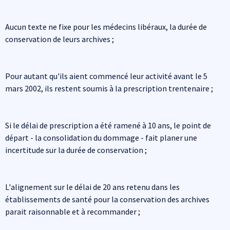
Aucun texte ne fixe pour les médecins libéraux, la durée de
conservation de leurs archives ;
Pour autant qu'ils aient commencé leur activité avant le 5
mars 2002, ils restent soumis à la prescription trentenaire ;
Si le délai de prescription a été ramené à 10 ans, le point de
départ - la consolidation du dommage - fait planer une
incertitude sur la durée de conservation ;
L'alignement sur le délai de 20 ans retenu dans les
établissements de santé pour la conservation des archives
parait raisonnable et à recommander ;