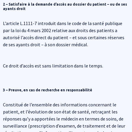
2 – Satisfaire à la demande d’accès au dossier du patient – ou de ses
ayants droit
L’article L.1111-7 introduit dans le code de la santé publique
par la loi du 4 mars 2002 relative aux droits des patients a
autorisé l’accès direct du patient – et sous certaines réserves
de ses ayants droit – à son dossier médical.
Ce droit d’accès est sans limitation dans le temps.
3 – Preuve, en cas de recherche en responsabilité
Constitué de l’ensemble des informations concernant le
patient, et l’évolution de son état de santé, retraçant les
réponses qu’y a apportées le médecin en termes de soins, de
surveillance (prescription d’examen, de traitement et de leur