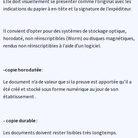
Elle doit visuellement se présenter comme l’original avec les
indications du papier à en-tête et la signature de l’expéditeur.
Il convient d’opter pour des systèmes de stockage optique,
horodaté, non réinscriptibles (Worm) ou disques magnétiques,
rendus non réinscriptibles à l’aide d’un logiciel.
-copie horodatée
:
Le document n’a de valeur que si la preuve est apportée qu’il a
été créé et stocké sous forme numérique au jour de son
établissement .
- copie durable :
Les documents doivent rester lisibles très longtemps.