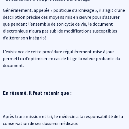
Généralement, appelée « politique d’archivage », il s’agit d’une
description précise des moyens mis en œuvre pour s’assurer
que pendant l’ensemble de son cycle de vie, le document
électronique n’aura pas subi de modifications susceptibles
d’altérer son intégrité.
L’existence de cette procédure régulièrement mise à jour
permettra d’optimiser en cas de litige la valeur probante du
document.
En résumé, il faut retenir que :
Après transmission et tri, le médecin a la responsabilité de la
conservation de ses dossiers médicaux