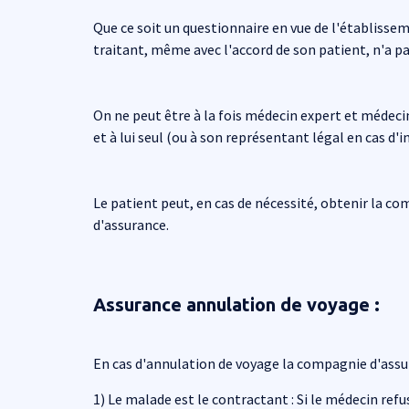
Que ce soit un questionnaire en vue de l'établis
traitant, même avec l'accord de son patient, n'a pa
On ne peut être à la fois médecin expert et médeci
et à lui seul (ou à son représentant légal en cas d'
Le patient peut, en cas de nécessité, obtenir la c
d'assurance.
Assurance annulation de voyage :
En cas d'annulation de voyage la compagnie d'assura
1) Le malade est le contractant : Si le médecin re