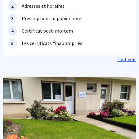
Adresses et horaires
Prescription sur papier libre
Certificat post-mortem
Les certificats "inappropriés"
Tout voir