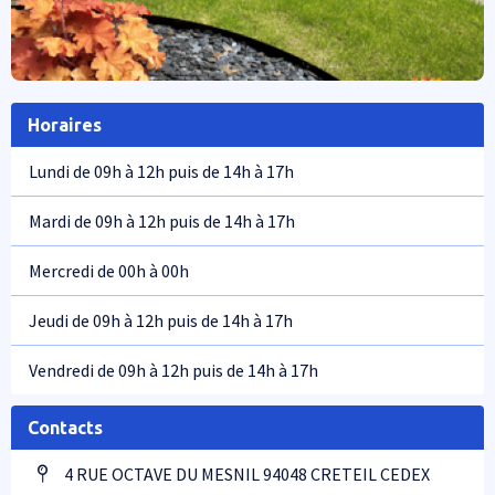
Horaires
Lundi de 09h à 12h puis de 14h à 17h
Mardi de 09h à 12h puis de 14h à 17h
Mercredi de 00h à 00h
Jeudi de 09h à 12h puis de 14h à 17h
Vendredi de 09h à 12h puis de 14h à 17h
Contacts
4 RUE OCTAVE DU MESNIL 94048 CRETEIL CEDEX