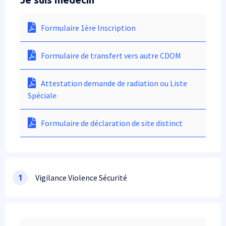
Formulaire 1ère Inscription
Formulaire de transfert vers autre CDOM
Attestation demande de radiation ou Liste
Spéciale
Formulaire de déclaration de site distinct
Vigilance Violence Sécurité
1
Ligne 1 colonne