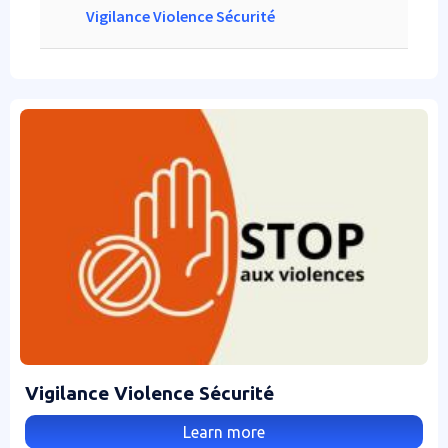
Colonne 1
Vigilance Violence Sécurité
Vigilance Violence Sécurité
Learn more