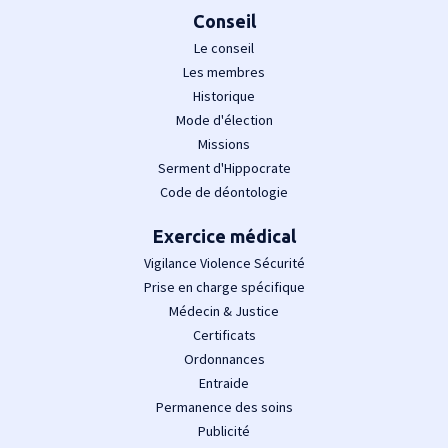
Conseil
Le conseil
Les membres
Historique
Mode d'élection
Missions
Serment d'Hippocrate
Code de déontologie
Exercice médical
Vigilance Violence Sécurité
Prise en charge spécifique
Médecin & Justice
Certificats
Ordonnances
Entraide
Permanence des soins
Publicité