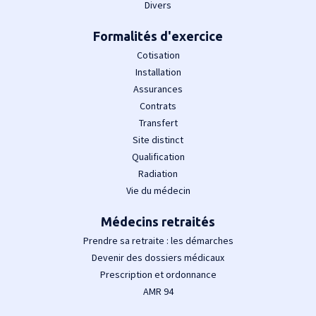
Divers
Formalités d'exercice
Cotisation
Installation
Assurances
Contrats
Transfert
Site distinct
Qualification
Radiation
Vie du médecin
Médecins retraités
Prendre sa retraite : les démarches
Devenir des dossiers médicaux
Prescription et ordonnance
AMR 94