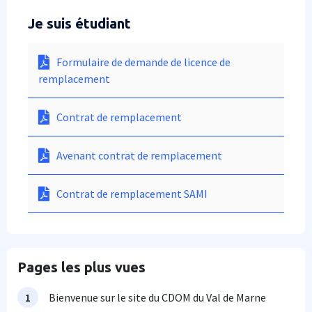
Je suis étudiant
Formulaire de demande de licence de
remplacement
Contrat de remplacement
Avenant contrat de remplacement
Contrat de remplacement SAMI
Pages les plus vues
Bienvenue sur le site du CDOM du Val de Marne