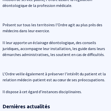
déontologique de la profession médicale.
Présent sur tous les territoires l’Ordre agit au plus près des
médecins dans leur exercice.
Il leur apporte un éclairage déontologique, des conseils
juridiques, accompagne leur installation, les guide dans leurs
démarches administratives, les soutient en cas de difficultés.
L’Ordre veille également à préserver l’intérêt du patient et la
relation médecin-patient est au cœur de ses préoccupations.
Il dispose à cet égard d’instances disciplinaires.
Dernières actualités