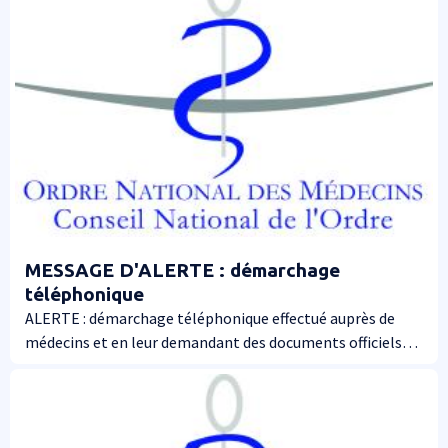
MESSAGE D'ALERTE : démarchage
téléphonique
ALERTE : démarchage téléphonique effectué auprès de
médecins et en leur demandant des documents officiels
pour l’Ordre.