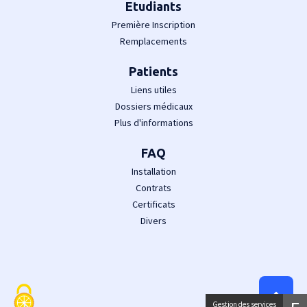
Etudiants
Première Inscription
Remplacements
Patients
Liens utiles
Dossiers médicaux
Plus d'informations
FAQ
Installation
Contrats
Certificats
Divers
Gestion des services