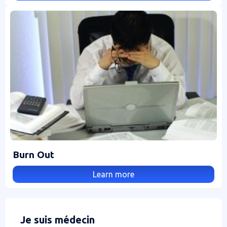
Burn Out
Learn more
Je suis médecin