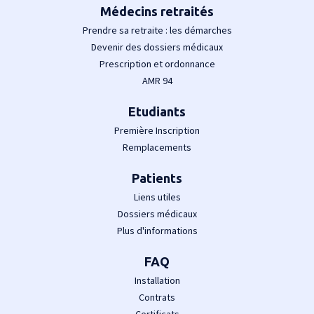
Médecins retraités
Prendre sa retraite : les démarches
Devenir des dossiers médicaux
Prescription et ordonnance
AMR 94
Etudiants
Première Inscription
Remplacements
Patients
Liens utiles
Dossiers médicaux
Plus d'informations
FAQ
Installation
Contrats