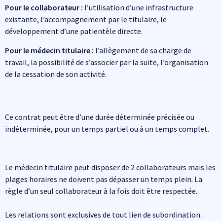
Pour le collaborateur :
l’utilisation d’une infrastructure
existante, l’accompagnement par le titulaire, le
développement d’une patientèle directe.
Pour le médecin titulaire :
l’allègement de sa charge de
travail, la possibilité de s’associer par la suite, l’organisation
de la cessation de son activité.
Ce contrat peut être d’une durée déterminée précisée ou
indéterminée, pour un temps partiel ou à un temps complet.
Le médecin titulaire peut disposer de 2 collaborateurs mais les
plages horaires ne doivent pas dépasser un temps plein. La
règle d’un seul collaborateur à la fois doit être respectée.
Les relations sont exclusives de tout lien de subordination.