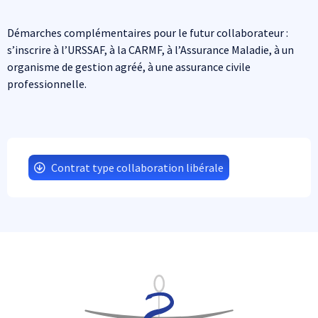
Démarches complémentaires pour le futur collaborateur :
s’inscrire à l’URSSAF, à la CARMF, à l’Assurance Maladie, à un
organisme de gestion agréé, à une assurance civile
professionnelle.
Contrat type collaboration libérale