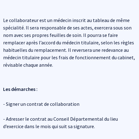
Le collaborateur est un médecin inscrit au tableau de même
spécialité. Il sera responsable de ses actes, exercera sous son
nom avec ses propres feuilles de soin. Il pourra se faire
remplacer après l’accord du médecin titulaire, selon les règles
habituelles du remplacement. Il reversera une redevance au
médecin titulaire pour les frais de fonctionnement du cabinet,
révisable chaque année.
Les démarches :
- Signer un contrat de collaboration
- Adresser le contrat au Conseil Départemental du lieu
d’exercice dans le mois qui suit sa signature.