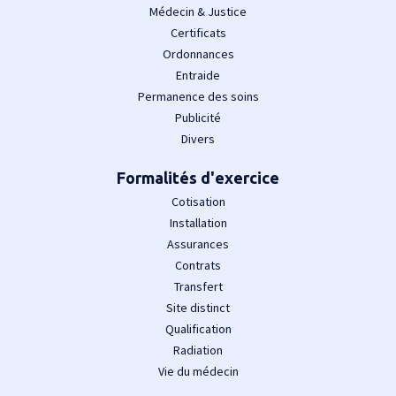
Médecin & Justice
Certificats
Ordonnances
Entraide
Permanence des soins
Publicité
Divers
Formalités d'exercice
Cotisation
Installation
Assurances
Contrats
Transfert
Site distinct
Qualification
Radiation
Vie du médecin