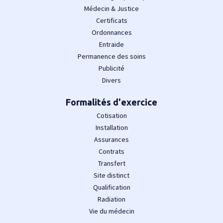
Médecin & Justice
Certificats
Ordonnances
Entraide
Permanence des soins
Publicité
Divers
Formalités d'exercice
Cotisation
Installation
Assurances
Contrats
Transfert
Site distinct
Qualification
Radiation
Vie du médecin