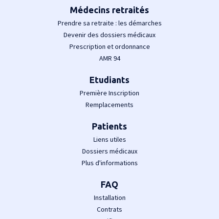
Médecins retraités
Prendre sa retraite : les démarches
Devenir des dossiers médicaux
Prescription et ordonnance
AMR 94
Etudiants
Première Inscription
Remplacements
Patients
Liens utiles
Dossiers médicaux
Plus d'informations
FAQ
Installation
Contrats