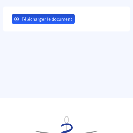
Télécharger le document